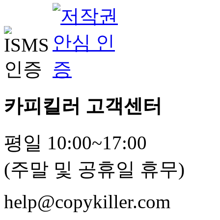
카피킬러 고객센터
평일 10:00~17:00
(주말 및 공휴일 휴무)
help@copykiller.com