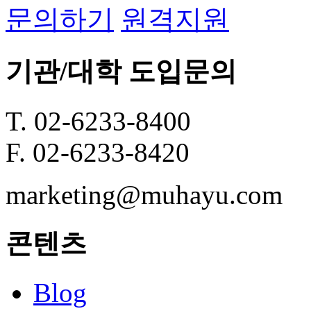
문의하기
원격지원
기관/대학 도입문의
T. 02-6233-8400
F. 02-6233-8420
marketing@muhayu.com
콘텐츠
Blog