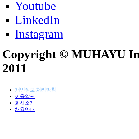
Youtube
LinkedIn
Instagram
Copyright © MUHAYU Inc. 
2011
개인정보 처리방침
이용약관
패밀리사이트
회사소개
채용안내