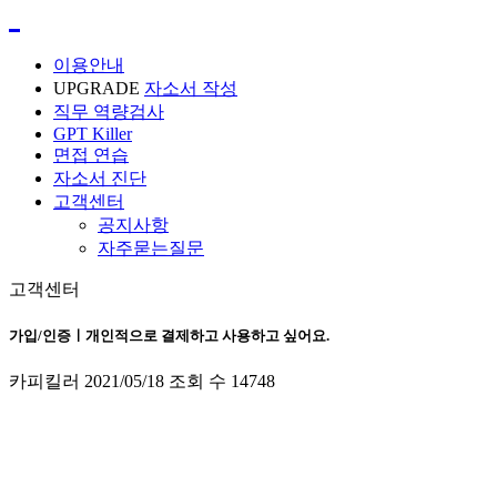
이용안내
UPGRADE
자소서 작성
직무 역량검사
GPT Killer
면접 연습
자소서 진단
고객센터
공지사항
자주묻는질문
고객센터
가입/인증ㅣ개인적으로 결제하고 사용하고 싶어요.
카피킬러
2021/05/18
조회 수
14748