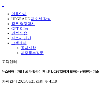
이용안내
UPGRADE
자소서 작성
직무 역량검사
GPT Killer
면접 연습
자소서 진단
고객센터
공지사항
자주묻는질문
고객센터
뉴스레터ㅣ7월ㅣAI가 일상이 된 시대, GPT킬러가 말하는 신뢰받는 기술
카피킬러
2025/08/21
조회 수
4118