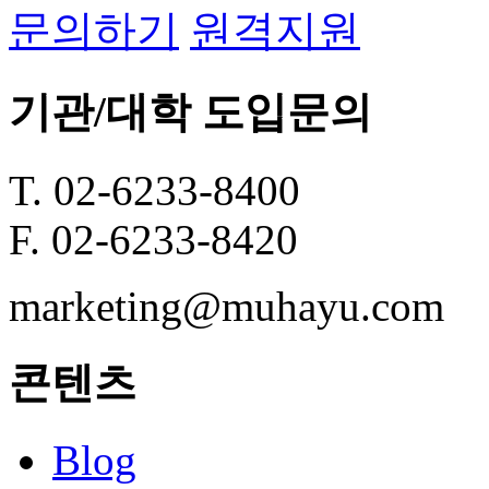
문의하기
원격지원
기관/대학 도입문의
T. 02-6233-8400
F. 02-6233-8420
marketing@muhayu.com
콘텐츠
Blog