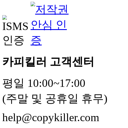
카피킬러 고객센터
평일 10:00~17:00
(주말 및 공휴일 휴무)
help@copykiller.com