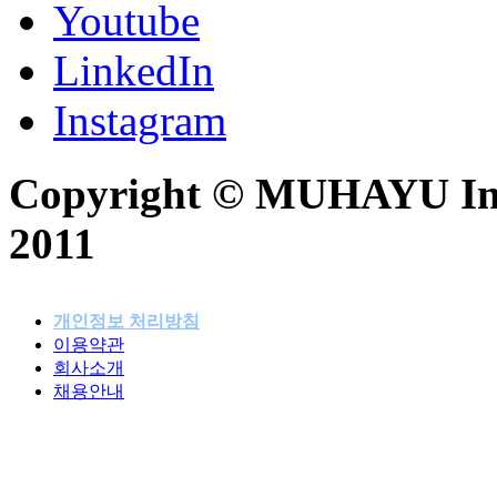
Youtube
LinkedIn
Instagram
Copyright © MUHAYU Inc. 
2011
개인정보 처리방침
이용약관
패밀리사이트
회사소개
채용안내