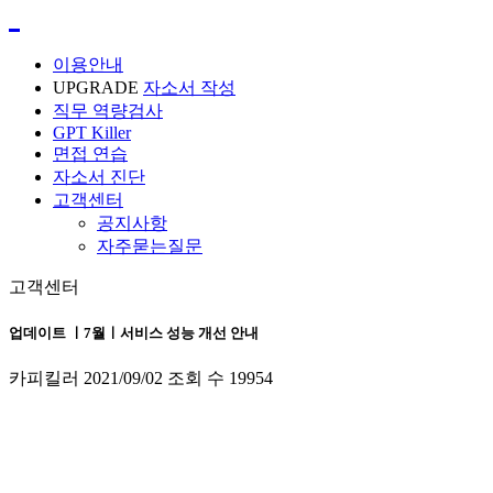
이용안내
UPGRADE
자소서 작성
직무 역량검사
GPT Killer
면접 연습
자소서 진단
고객센터
공지사항
자주묻는질문
고객센터
업데이트 ㅣ7월ㅣ서비스 성능 개선 안내
카피킬러
2021/09/02
조회 수
19954