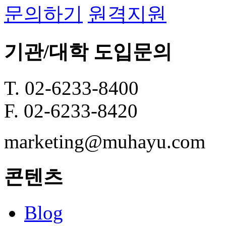
문의하기
원격지원
기관/대학 도입문의
T. 02-6233-8400
F. 02-6233-8420
marketing@muhayu.com
콘텐츠
Blog