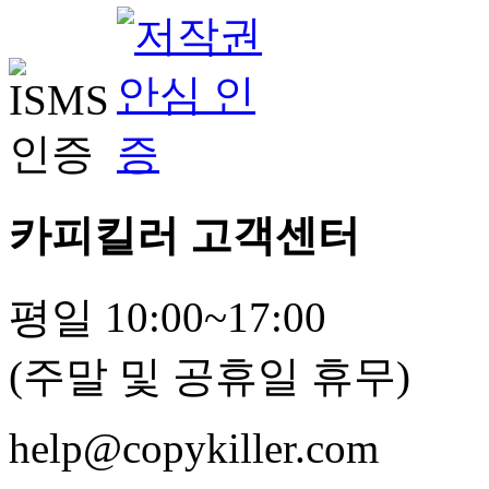
카피킬러 고객센터
평일 10:00~17:00
(주말 및 공휴일 휴무)
help@copykiller.com