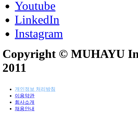
Youtube
LinkedIn
Instagram
Copyright © MUHAYU Inc. 
2011
개인정보 처리방침
이용약관
패밀리사이트
회사소개
채용안내